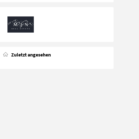
Zuletzt angesehen