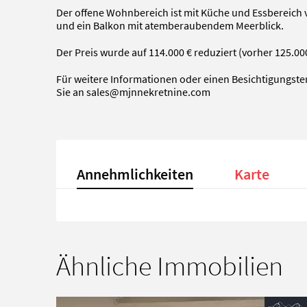
Der offene Wohnbereich ist mit Küche und Essbereich
und ein Balkon mit atemberaubendem Meerblick.
Der Preis wurde auf 114.000 € reduziert (vorher 125.000
Für weitere Informationen oder einen Besichtigungste
Sie an
sales@mjnnekretnine.com
Annehmlichkeiten
Karte
Ähnliche Immobilien