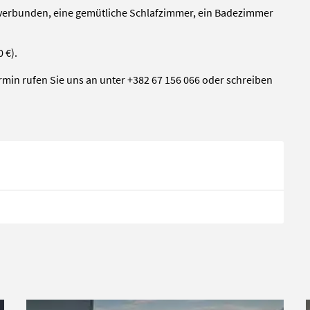
 verbunden, eine gemütliche Schlafzimmer, ein Badezimmer
 €).
rmin rufen Sie uns an unter +382 67 156 066 oder schreiben