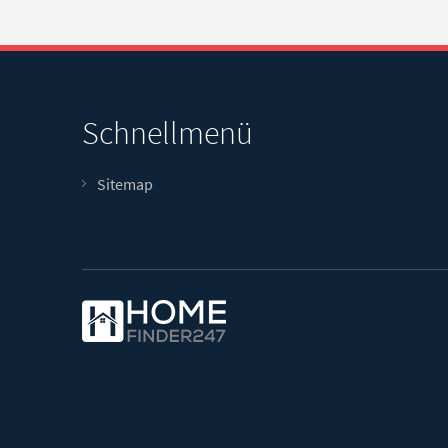
Schnellmenü
Sitemap