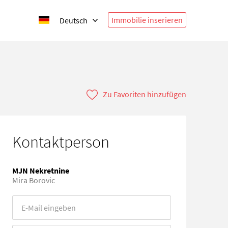
Immobilie inserieren
Deutsch
Zu Favoriten hinzufügen
Kontaktperson
MJN Nekretnine
Mira Borovic
Error