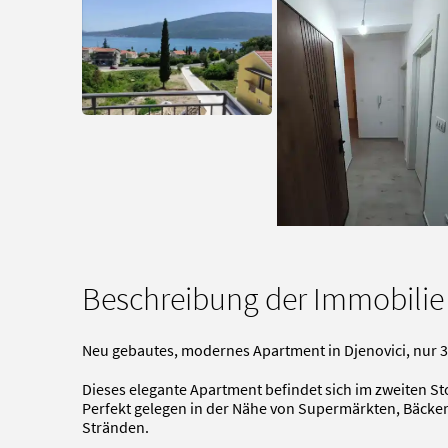
Beschreibung der Immobilie
Neu gebautes, modernes Apartment in Djenovici, nur 
Dieses elegante Apartment befindet sich im zweiten St
Perfekt gelegen in der Nähe von Supermärkten, Bäcke
Stränden.