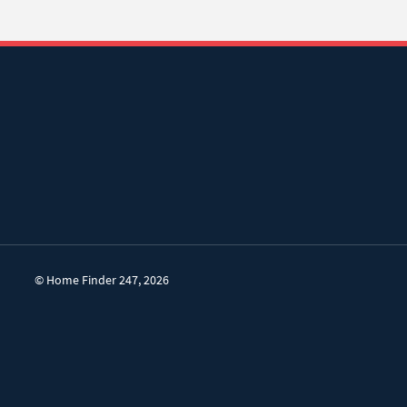
©
Home Finder 247
, 2026