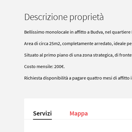
Descrizione proprietà
Bellissimo monolocale in affitto a Budva, nel quartiere
Area di circa 25m2, completamente arredato, ideale per
Situato al primo piano di una zona strategica, di front
Costo mensile: 200€.
Richiesta disponibilità a pagare quattro mesi di affitto
Servizi
Mappa