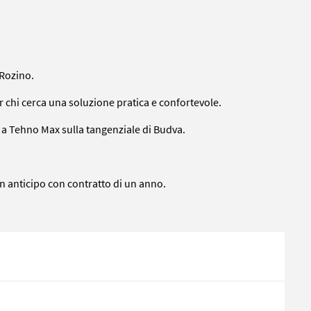
 Rozino.
 chi cerca una soluzione pratica e confortevole.
e a Tehno Max sulla tangenziale di Budva.
 in anticipo con contratto di un anno.