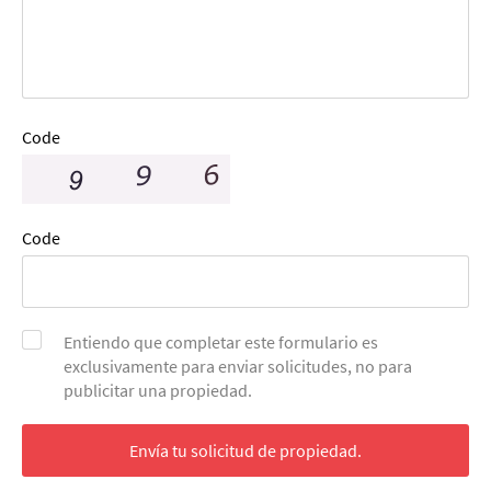
Code
Code
Entiendo que completar este formulario es
exclusivamente para enviar solicitudes, no para
publicitar una propiedad.
Envía tu solicitud de propiedad.