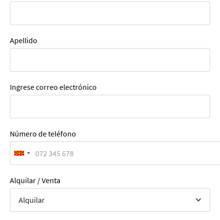
Apellido
Ingrese correo electrónico
Número de teléfono
Alquilar / Venta