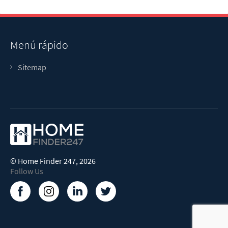
Menú rápido
Sitemap
©
Home Finder 247
, 2026
Follow Us