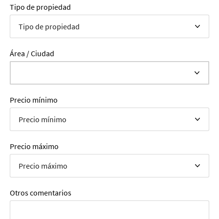
Tipo de propiedad
Área / Ciudad
Precio mínimo
Precio máximo
Otros comentarios