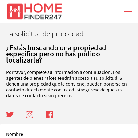
La solicitud de propiedad
¿Estás buscando una propiedad
específica pero no has podido
localizarla?
Por favor, complete su información a continuación. Los
agentes de bienes raíces tendrán acceso a su solicitud. Si
tienen una propiedad que le conviene, pueden ponerse en
contacto directamente con usted. ¡Asegúrese de que sus
datos de contacto sean precisos!
Nombre