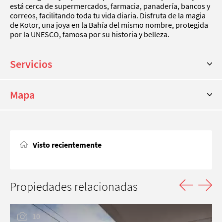
está cerca de supermercados, farmacia, panadería, bancos y
correos, facilitando toda tu vida diaria. Disfruta de la magia
de Kotor, una joya en la Bahía del mismo nombre, protegida
por la UNESCO, famosa por su historia y belleza.
Servicios
Mapa
Visto recientemente
Propiedades relacionadas
10