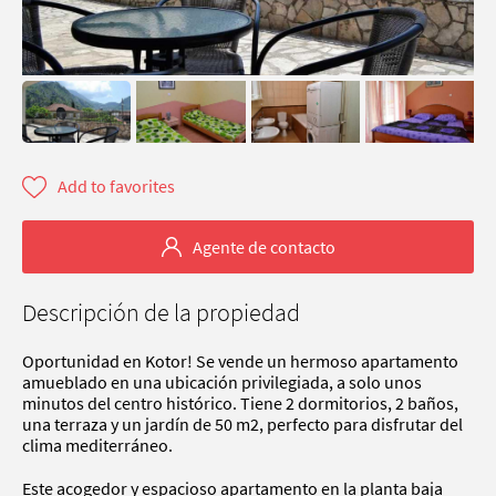
Add to favorites
Agente de contacto
Descripción de la propiedad
Oportunidad en Kotor! Se vende un hermoso apartamento
amueblado en una ubicación privilegiada, a solo unos
minutos del centro histórico. Tiene 2 dormitorios, 2 baños,
una terraza y un jardín de 50 m2, perfecto para disfrutar del
clima mediterráneo.
Este acogedor y espacioso apartamento en la planta baja