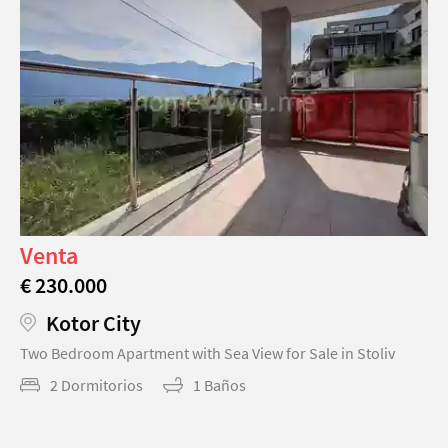
Venta
€ 230.000
Kotor City
Two Bedroom Apartment with Sea View for Sale in Stoliv
2 Dormitorios
1 Baños