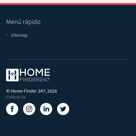
Menú rápido
Sitemap
©
Home Finder 247
, 2026
Follow Us