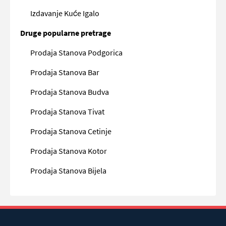
Izdavanje Kuće Igalo
Druge popularne pretrage
Prodaja Stanova Podgorica
Prodaja Stanova Bar
Prodaja Stanova Budva
Prodaja Stanova Tivat
Prodaja Stanova Cetinje
Prodaja Stanova Kotor
Prodaja Stanova Bijela