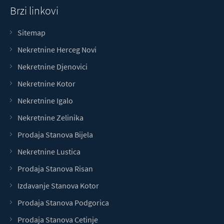
Brzi linkovi
Sitemap
Nekretnine Herceg Novi
Nekretnine Djenovici
Nekretnine Kotor
Nekretnine Igalo
Nekretnine Zelinika
Prodaja Stanova Bijela
Nekretnine Lustica
Prodaja Stanova Risan
Izdavanje Stanova Kotor
Prodaja Stanova Podgorica
Prodaja Stanova Cetinje