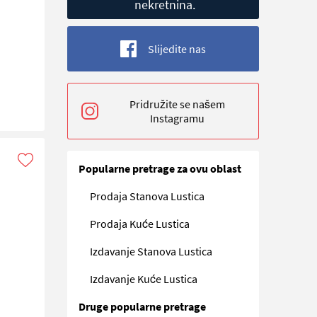
nekretnina.
Slijedite nas
Pridružite se našem
Instagramu
Popularne pretrage za ovu oblast
Prodaja Stanova Lustica
Prodaja Kuće Lustica
Izdavanje Stanova Lustica
Izdavanje Kuće Lustica
Druge popularne pretrage