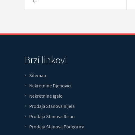
Brzi linkovi
Sitemap
Nekretnine Djenovici
Nekretnine Igalo
Prodaja Stanova Bijela
Prodaja Stanova Risan
Prodaja Stanova Podgorica