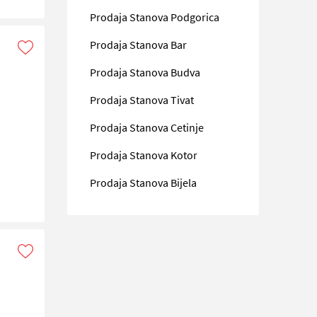
Prodaja Stanova Podgorica
Prodaja Stanova Bar
Prodaja Stanova Budva
Prodaja Stanova Tivat
Prodaja Stanova Cetinje
Prodaja Stanova Kotor
Prodaja Stanova Bijela